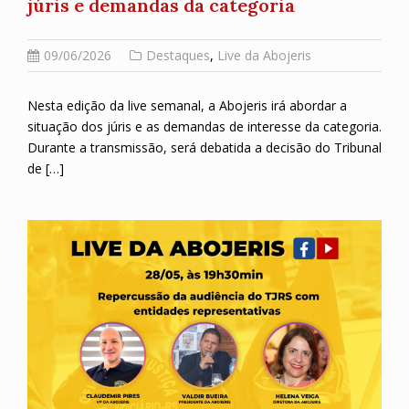
júris e demandas da categoria
09/06/2026
Destaques
,
Live da Abojeris
Nesta edição da live semanal, a Abojeris irá abordar a
situação dos júris e as demandas de interesse da categoria.
Durante a transmissão, será debatida a decisão do Tribunal
de […]