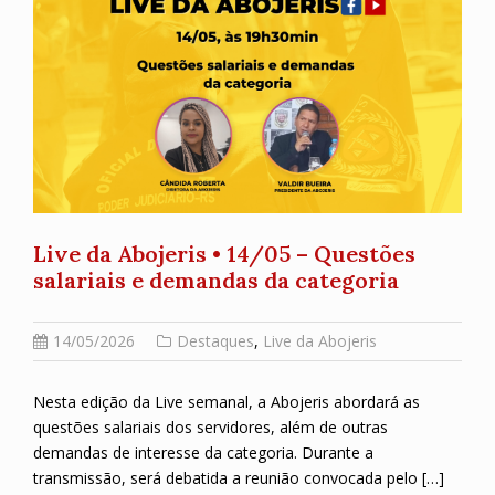
Live da Abojeris • 14/05 – Questões
salariais e demandas da categoria
14/05/2026
Destaques
,
Live da Abojeris
Nesta edição da Live semanal, a Abojeris abordará as
questões salariais dos servidores, além de outras
demandas de interesse da categoria. Durante a
transmissão, será debatida a reunião convocada pelo […]