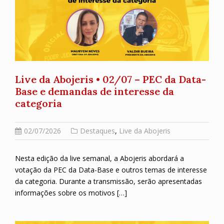
Live da Abojeris • 02/07 – PEC da Data-
Base e demandas de interesse da
categoria
02/07/2026
Destaques
,
Live da Abojeris
Nesta edição da live semanal, a Abojeris abordará a
votação da PEC da Data-Base e outros temas de interesse
da categoria. Durante a transmissão, serão apresentadas
informações sobre os motivos […]