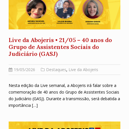
Live da Abojeris • 21/05 – 40 anos do
Grupo de Assistentes Sociais do
Judiciário (GASJ)
19/05/2026
Destaques
,
Live da Abojeris
Nesta edição da Live semanal, a Abojeris irá falar sobre a
comemoração de 40 anos do Grupo de Assistentes Sociais
do Judiciário (GASJ). Durante a transmissão, será debatida a
importância […]