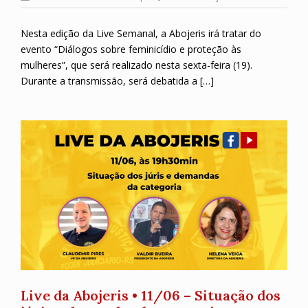
Nesta edição da Live Semanal, a Abojeris irá tratar do
evento “Diálogos sobre feminicídio e proteção às
mulheres”, que será realizado nesta sexta-feira (19).
Durante a transmissão, será debatida a […]
Live da Abojeris • 11/06 – Situação dos