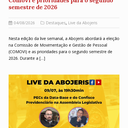
Comovi e prioridades para o segundo
semestre de 2026
04/08/2026
Destaques
,
Live da Abojeris
Nesta edição da live semanal, a Abojeris abordará a eleição
na Comissão de Movimentação e Gestão de Pessoal
(COMOVI) e as prioridades para o segundo semestre de
2026. Durante a […]