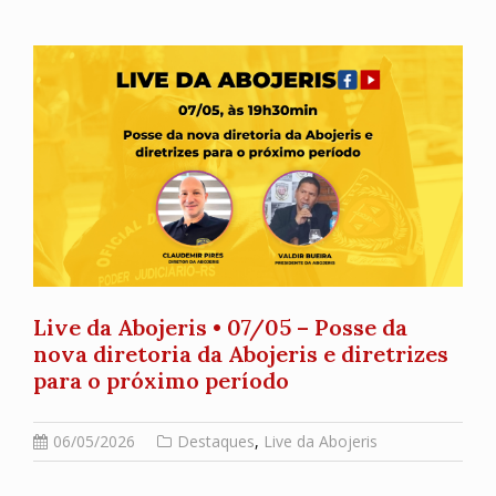
Live da Abojeris • 07/05 – Posse da
nova diretoria da Abojeris e diretrizes
para o próximo período
06/05/2026
Destaques
,
Live da Abojeris