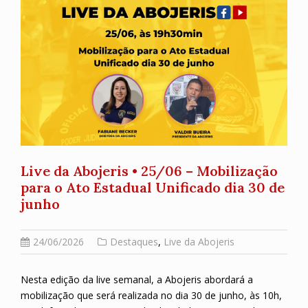
Live da Abojeris • 25/06 – Mobilização
para o Ato Estadual Unificado dia 30 de
junho
24/06/2026
Destaques
,
Live da Abojeris
Nesta edição da live semanal, a Abojeris abordará a
mobilização que será realizada no dia 30 de junho, às 10h,