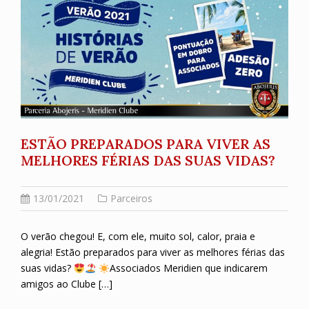
ESTÃO PREPARADOS PARA VIVER AS
MELHORES FÉRIAS DAS SUAS VIDAS?
13/01/2021
Parceiros
O verão chegou! E, com ele, muito sol, calor, praia e
alegria! Estão preparados para viver as melhores férias das
suas vidas?
Associados Meridien que indicarem
amigos ao Clube […]