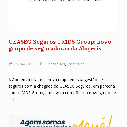
GEASEG Seguros e MDS Group: novo
grupo de seguradoras da Abojeris
16/04/2025
Destaques
,
Parceiros
A Abojeris inicia uma nova etapa em sua gestão de
seguros com a chegada da GEASEG Seguros, em parceria
com o MDS Group, que agora compõem o novo grupo de
[…]