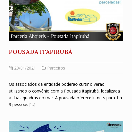
POUSADA ITAPIRUBÁ
20/01/2021
Parceiros
Os associados da entidade poderão curtir o verão
utilizando o convênio com a Pousada Itapirubá, localizada
a duas quadras do mar. A pousada oferece kitnets para 1 a
3 pessoas […]