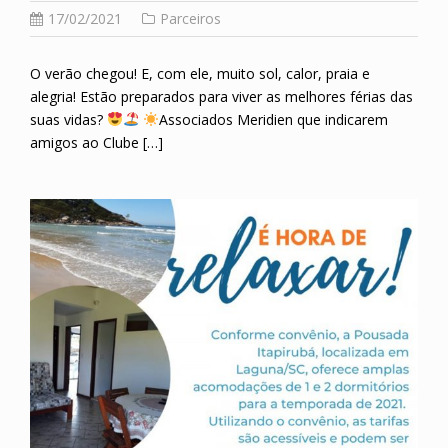
17/02/2021
Parceiros
O verão chegou! E, com ele, muito sol, calor, praia e
alegria! Estão preparados para viver as melhores férias das
suas vidas?
Associados Meridien que indicarem
amigos ao Clube […]