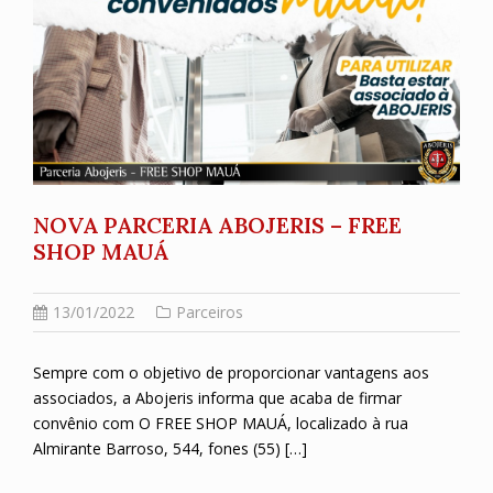
NOVA PARCERIA ABOJERIS – FREE
SHOP MAUÁ
13/01/2022
Parceiros
Sempre com o objetivo de proporcionar vantagens aos
associados, a Abojeris informa que acaba de firmar
convênio com O FREE SHOP MAUÁ, localizado à rua
Almirante Barroso, 544, fones (55) […]