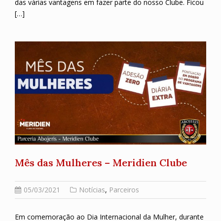
das várias vantagens em fazer parte do nosso Clube. Ficou
[…]
Mês das Mulheres – Meridien Clube
05/03/2021
Notícias
,
Parceiros
Em comemoração ao Dia Internacional da Mulher, durante