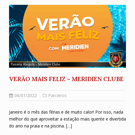
VERÃO MAIS FELIZ – MERIDIEN CLUBE
06/01/2022
Parceiros
Janeiro é o mês das férias e de muito calor! Por isso, nada
melhor do que aproveitar a estação mais quente e divertida
do ano na praia e na piscina. […]