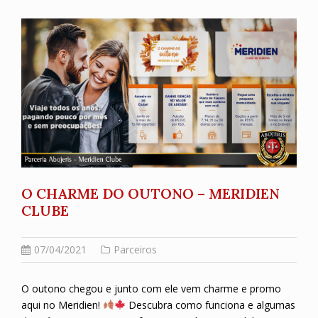
O CHARME DO OUTONO – MERIDIEN
CLUBE
07/04/2021
Parceiros
O outono chegou e junto com ele vem charme e promo
aqui no Meridien!
Descubra como funciona e algumas