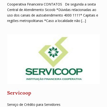
Cooperativa Financeira CONTATOS De segunda a sexta
Central de Atendimento Sicoob *Dúvidas relacionadas ao
uso dos canais de autoatendimento 4000 1111* Capitais e
regiões metropolitanas *Caso a localidade não […]
Servicoop
Serviço de Crédito para Servidores