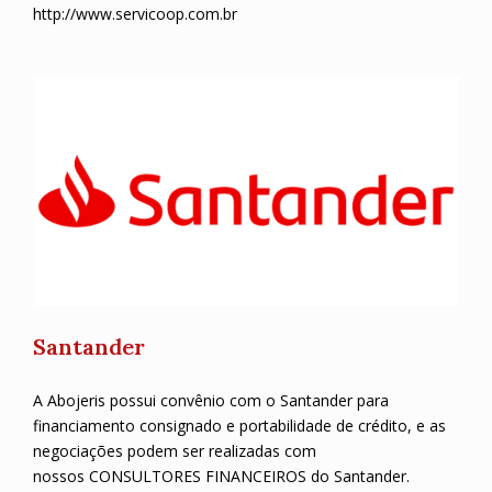
http://www.servicoop.com.br
Santander
A Abojeris possui convênio com o Santander para
financiamento consignado e portabilidade de crédito, e as
negociações podem ser realizadas com
nossos CONSULTORES FINANCEIROS do Santander.