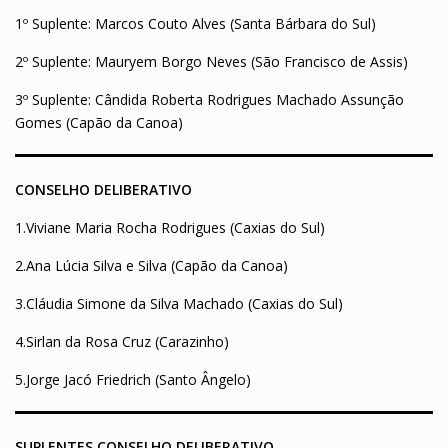
1º Suplente: Marcos Couto Alves (Santa Bárbara do Sul)
2º Suplente: Mauryem Borgo Neves (São Francisco de Assis)
3º Suplente: Cândida Roberta Rodrigues Machado Assunção
Gomes (Capão da Canoa)
CONSELHO DELIBERATIVO
1.Viviane Maria Rocha Rodrigues (Caxias do Sul)
2.Ana Lúcia Silva e Silva (Capão da Canoa)
3.Cláudia Simone da Silva Machado (Caxias do Sul)
4.Sirlan da Rosa Cruz (Carazinho)
5.Jorge Jacó Friedrich (Santo Ângelo)
SUPLENTES CONSELHO DELIBERATIVO