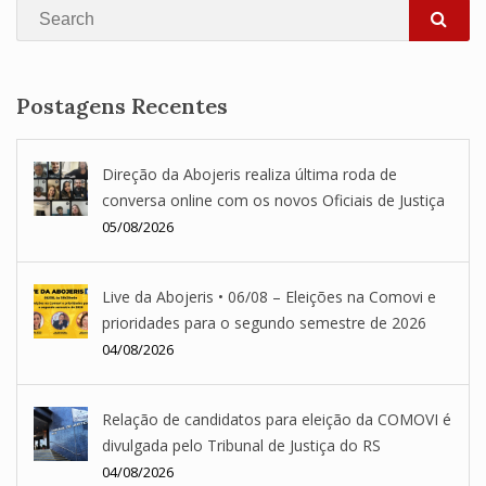
Search
SEA
Postagens Recentes
Direção da Abojeris realiza última roda de
conversa online com os novos Oficiais de Justiça
05/08/2026
Live da Abojeris • 06/08 – Eleições na Comovi e
prioridades para o segundo semestre de 2026
04/08/2026
Relação de candidatos para eleição da COMOVI é
divulgada pelo Tribunal de Justiça do RS
04/08/2026