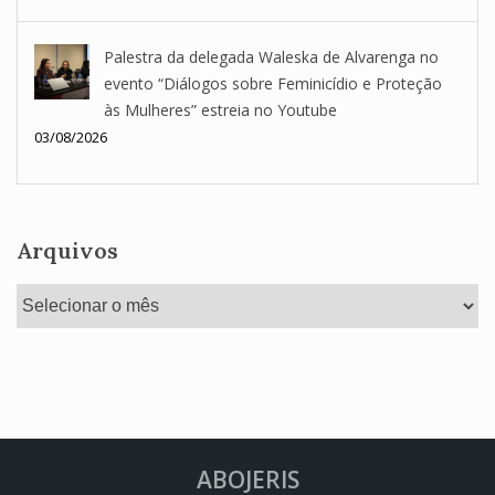
Palestra da delegada Waleska de Alvarenga no
evento “Diálogos sobre Feminicídio e Proteção
às Mulheres” estreia no Youtube
03/08/2026
Arquivos
Arquivos
ABOJERIS