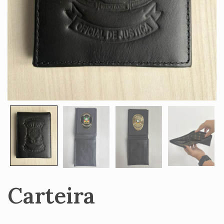
Carteira