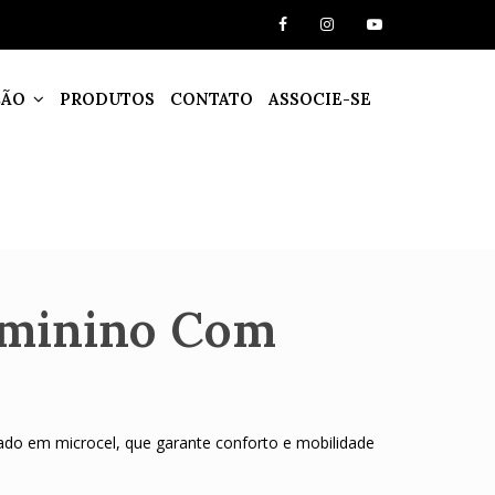
ÇÃO
PRODUTOS
CONTATO
ASSOCIE-SE
eminino Com
ado em microcel, que garante conforto e mobilidade