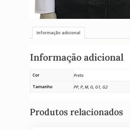
Informação adicional
Informação adicional
Cor
Preto
Tamanho
PP, P, M, G, G1, G2
Produtos relacionados