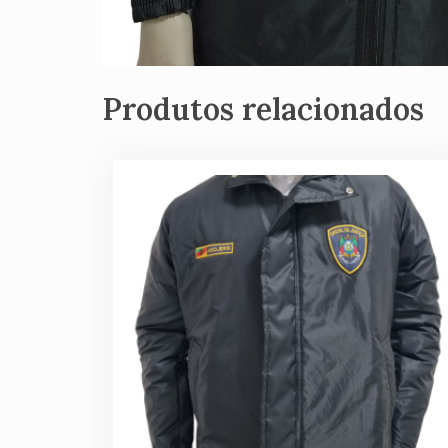
Produtos relacionados