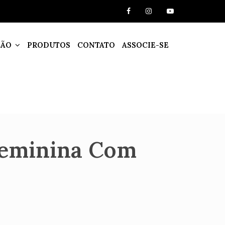
ÇÃO
PRODUTOS
CONTATO
ASSOCIE-SE
Feminina Com