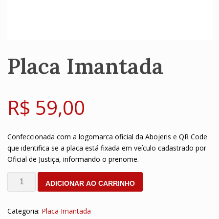
Placa Imantada
R$
59,00
Confeccionada com a logomarca oficial da Abojeris e QR Code
que identifica se a placa está fixada em veículo cadastrado por
Oficial de Justiça, informando o prenome.
Placa
ADICIONAR AO CARRINHO
Imantada
quantidade
Categoria:
Placa Imantada