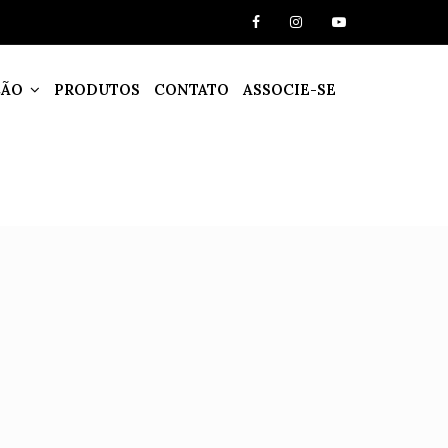
ÇÃO
PRODUTOS
CONTATO
ASSOCIE-SE