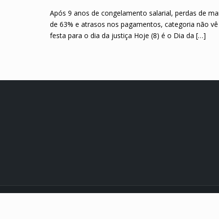
Após 9 anos de congelamento salarial, perdas de ma
de 63% e atrasos nos pagamentos, categoria não vê
festa para o dia da justiça Hoje (8) é o Dia da […]
© 2021