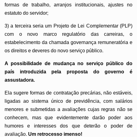
formas de trabalho, arranjos institucionais, ajustes no
estatuto do servidor;
3) a terceira seria um Projeto de Lei Complementar (PLP)
com o novo marco regulatório das carreiras, o
estabelecimento da chamada governança remuneratória e
os direitos e deveres do novo serviço público.
A possibilidade de mudança no serviço público do
país introduzida pela proposta do governo é
assustadora.
Ela sugere formas de contratação precárias, não estáveis,
ligadas ao sistema único de previdência, com salários
menores e submetidas a avaliações cujas regras não se
conhecem, mas que evidentemente darão poder aos
humores e interesses dos que deterão o poder de
avaliação.
Um retrocesso imenso!