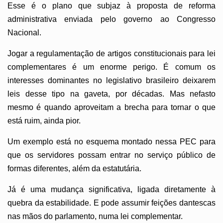
Esse é o plano que subjaz à proposta de reforma
administrativa enviada pelo governo ao Congresso
Nacional.
Jogar a regulamentação de artigos constitucionais para lei
complementares é um enorme perigo. É comum os
interesses dominantes no legislativo brasileiro deixarem
leis desse tipo na gaveta, por décadas. Mas nefasto
mesmo é quando aproveitam a brecha para tornar o que
está ruim, ainda pior.
Um exemplo está no esquema montado nessa PEC para
que os servidores possam entrar no serviço público de
formas diferentes, além da estatutária.
Já é uma mudança significativa, ligada diretamente à
quebra da estabilidade. E pode assumir feições dantescas
nas mãos do parlamento, numa lei complementar.