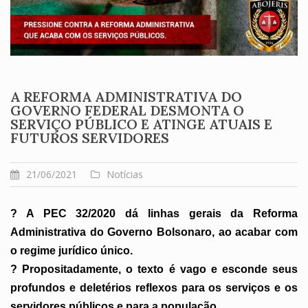
A REFORMA ADMINISTRATIVA DO
GOVERNO FEDERAL DESMONTA O
SERVIÇO PÚBLICO E ATINGE ATUAIS E
FUTUROS SERVIDORES
21/06/2021
Notícias
? A PEC 32/2020 dá linhas gerais da Reforma
Administrativa do Governo Bolsonaro, ao acabar com
o regime jurídico único.
? Propositadamente, o texto é vago e esconde seus
profundos e deletérios reflexos para os serviços e os
servidores públicos e para a população.