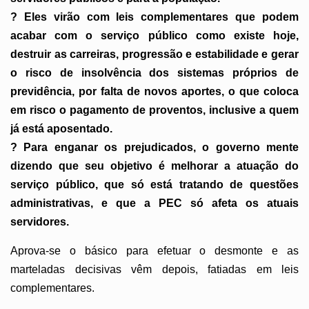
? Eles virão com leis complementares que podem
acabar com o serviço público como existe hoje,
destruir as carreiras, progressão e estabilidade e gerar
o risco de insolvência dos sistemas próprios de
previdência, por falta de novos aportes, o que coloca
em risco o pagamento de proventos, inclusive a quem
já está aposentado.
? Para enganar os prejudicados, o governo mente
dizendo que seu objetivo é melhorar a atuação do
serviço público, que só está tratando de questões
administrativas, e que a PEC só afeta os atuais
servidores.
Aprova-se o básico para efetuar o desmonte e as
marteladas decisivas vêm depois, fatiadas em leis
complementares.