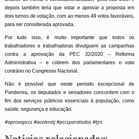
depois também teria que votar e aprovar a proposta em
dois turnos de votação, com ao menos 49 votos favoráveis,
para ser considerada aprovada.
Por tudo isso, é muito importante que todos os
trabalhadores e trabalhadoras divulguem as campanhas
contra a aprovação da PEC 32/2020 – Reforma
Administrativa – e cobrem dos parlamentares o voto
contrário no Congresso Nacional.
Não é possível que neste período excepcional de
Pandemia, os deputados e senadores concordem com o
fim dos serviços públicos essenciais à população, como
saúde, segurança e educação.
#aprovapccs #aceleratj #pccsparatodos #tjrs
Notícias relacionadas: