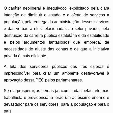
O caráter neoliberal é inequívoco, explicitado pela clara
intenção de diminuir o estado e a oferta de serviços à
população, pela entrega da administração desses serviços
e das verbas a eles relacionadas ao setor privado, pela
destruição da carreira pública estatutária e da estabilidade
e pelos argumentos fantasiosos que emprega, de
necessidade de ajuste das contas e de que a iniciativa
privada é mais eficiente.
A luta dos servidores públicos das três esferas é
imprescindível para criar um ambiente desfavorável à
aprovação dessa PEC pelos parlamentares.
Se ela prosperar, as perdas já acumuladas pelas reformas
trabalhista e previdenciária terão um acréscimo enorme e
devastador para os servidores, para a população e para o
país.