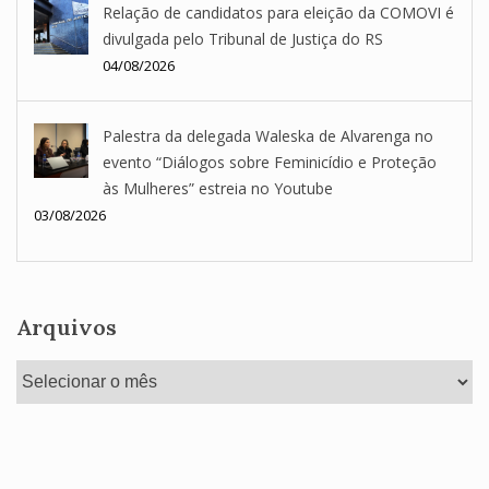
Relação de candidatos para eleição da COMOVI é
divulgada pelo Tribunal de Justiça do RS
04/08/2026
Palestra da delegada Waleska de Alvarenga no
evento “Diálogos sobre Feminicídio e Proteção
às Mulheres” estreia no Youtube
03/08/2026
Arquivos
Arquivos