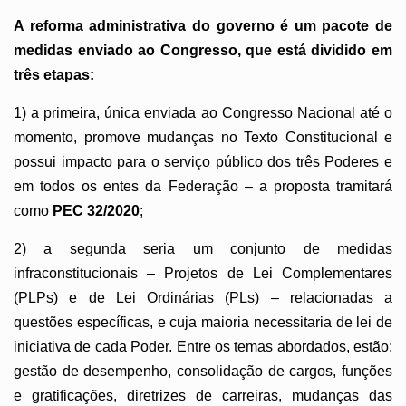
A reforma administrativa do governo é um pacote de
medidas enviado ao Congresso, que está dividido em
três etapas:
1) a primeira, única enviada ao Congresso Nacional até o
momento, promove mudanças no Texto Constitucional e
possui impacto para o serviço público dos três Poderes e
em todos os entes da Federação – a proposta tramitará
como
PEC 32/2020
;
2) a segunda seria um conjunto de medidas
infraconstitucionais – Projetos de Lei Complementares
(PLPs) e de Lei Ordinárias (PLs) – relacionadas a
questões específicas, e cuja maioria necessitaria de lei de
iniciativa de cada Poder. Entre os temas abordados, estão:
gestão de desempenho, consolidação de cargos, funções
e gratificações, diretrizes de carreiras, mudanças das