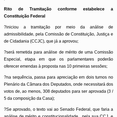
Rito de Tramitação conforme estabelece a
Constituição Federal
?iniciou a tramitação por meio da análise de
admissibilidade, pela Comissão de Constituição, Justiça e
de Cidadania (CCJC), que já a aprovou;
?será remetida para análise de mérito de uma Comissão
Especial, etapa em que os parlamentares poderão
oferecer emendas à proposta nas 10 primeiras sessões;
?na sequência, passa para apreciação em dois turnos no
Plenário da Câmara dos Deputados, onde necessitará dos
votos de, ao menos, 308 deputados para ser aprovada (3 /
5 da composição da Casa);
?Se aprovado, o texto vai ao Senado Federal, que faria a
análise de mérito e constitucionalidade, pela sua CCJ, e