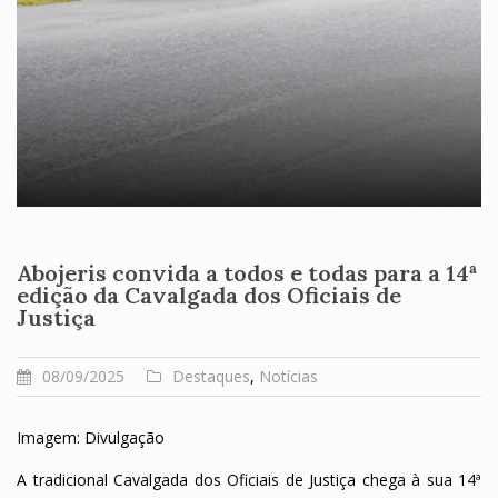
Abojeris convida a todos e todas para a 14ª
edição da Cavalgada dos Oficiais de
Justiça
08/09/2025
Destaques
,
Notícias
Imagem: Divulgação
A tradicional Cavalgada dos Oficiais de Justiça chega à sua 14ª