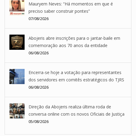
Mauryem Neves: “Há momentos em que é
preciso saber construir pontes”
07/08/2026
Abojeris abre inscrições para o jantar-baile em
comemoração aos 70 anos da entidade
06/08/2026
Encerra-se hoje a votação para representantes
dos servidores em comitês estratégicos do TJRS
06/08/2026
Direção da Abojeris realiza última roda de
conversa online com os novos Oficiais de Justiça
05/08/2026