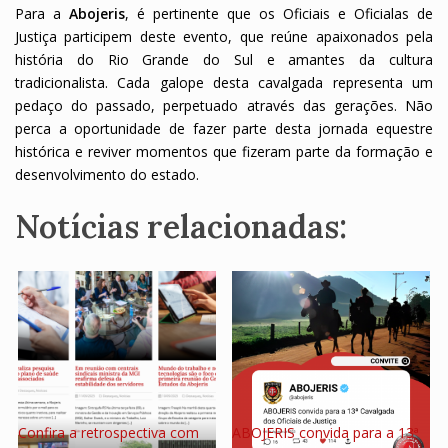
Para a
Abojeris
, é pertinente que os Oficiais e Oficialas de
Justiça participem deste evento, que reúne apaixonados pela
história do Rio Grande do Sul e amantes da cultura
tradicionalista. Cada galope desta cavalgada representa um
pedaço do passado, perpetuado através das gerações. Não
perca a oportunidade de fazer parte desta jornada equestre
histórica e reviver momentos que fizeram parte da formação e
desenvolvimento do estado.
Notícias relacionadas:
Confira a retrospectiva com
ABOJERIS convida para a 13ª