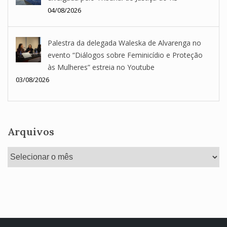
04/08/2026
Palestra da delegada Waleska de Alvarenga no
evento “Diálogos sobre Feminicídio e Proteção
às Mulheres” estreia no Youtube
03/08/2026
Arquivos
Arquivos