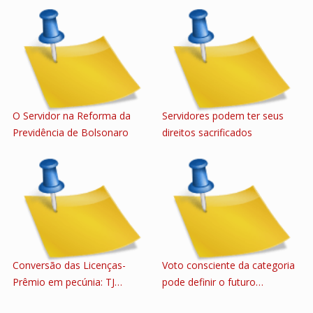
O Servidor na Reforma da
Servidores podem ter seus
Previdência de Bolsonaro
direitos sacrificados
Conversão das Licenças-
Voto consciente da categoria
Prêmio em pecúnia: TJ…
pode definir o futuro…