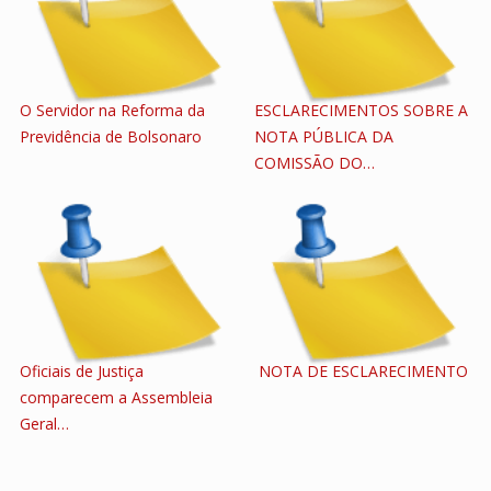
O Servidor na Reforma da
ESCLARECIMENTOS SOBRE A
Previdência de Bolsonaro
NOTA PÚBLICA DA
COMISSÃO DO…
Oficiais de Justiça
NOTA DE ESCLARECIMENTO
comparecem a Assembleia
Geral…