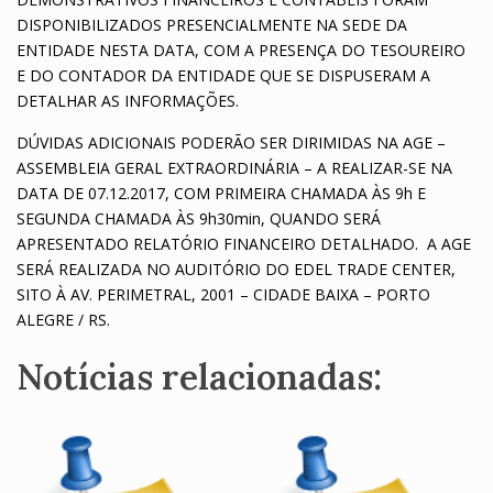
DISPONIBILIZADOS PRESENCIALMENTE NA SEDE DA
ENTIDADE NESTA DATA, COM A PRESENÇA DO TESOUREIRO
E DO CONTADOR DA ENTIDADE QUE SE DISPUSERAM A
DETALHAR AS INFORMAÇÕES.
DÚVIDAS ADICIONAIS PODERÃO SER DIRIMIDAS NA AGE –
ASSEMBLEIA GERAL EXTRAORDINÁRIA – A REALIZAR-SE NA
DATA DE 07.12.2017, COM PRIMEIRA CHAMADA ÀS 9h E
SEGUNDA CHAMADA ÀS 9h30min, QUANDO SERÁ
APRESENTADO RELATÓRIO FINANCEIRO DETALHADO. A AGE
SERÁ REALIZADA NO AUDITÓRIO DO EDEL TRADE CENTER,
SITO À AV. PERIMETRAL, 2001 – CIDADE BAIXA – PORTO
ALEGRE / RS.
Notícias relacionadas: