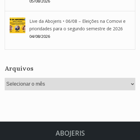
05/08/2026
Live da Abojeris • 06/08 – Eleições na Comovi e
prioridades para o segundo semestre de 2026
04/08/2026
Arquivos
Arquivos
ABOJERIS