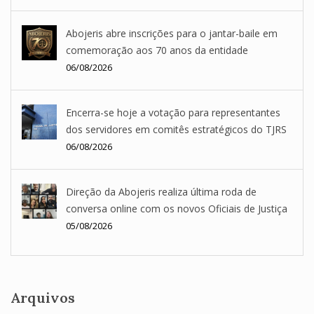
Abojeris abre inscrições para o jantar-baile em
comemoração aos 70 anos da entidade
06/08/2026
Encerra-se hoje a votação para representantes
dos servidores em comitês estratégicos do TJRS
06/08/2026
Direção da Abojeris realiza última roda de
conversa online com os novos Oficiais de Justiça
05/08/2026
Arquivos