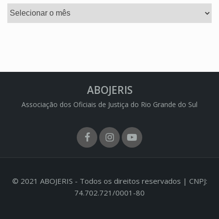
Arquivos
ABOJERIS
Associação dos Oficiais de Justiça do Rio Grande do Sul
Facebook
Instagram
Youtube
© 2021 ABOJERIS - Todos os direitos reservados | CNPJ:
74.702.721/0001-80