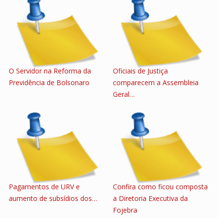
O Servidor na Reforma da
Oficiais de Justiça
Previdência de Bolsonaro
comparecem a Assembleia
Geral…
Pagamentos de URV e
Confira como ficou composta
aumento de subsídios dos…
a Diretoria Executiva da
Fojebra