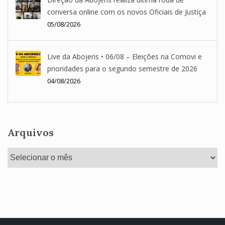
conversa online com os novos Oficiais de Justiça
05/08/2026
Live da Abojeris • 06/08 – Eleições na Comovi e
prioridades para o segundo semestre de 2026
04/08/2026
Arquivos
Arquivos