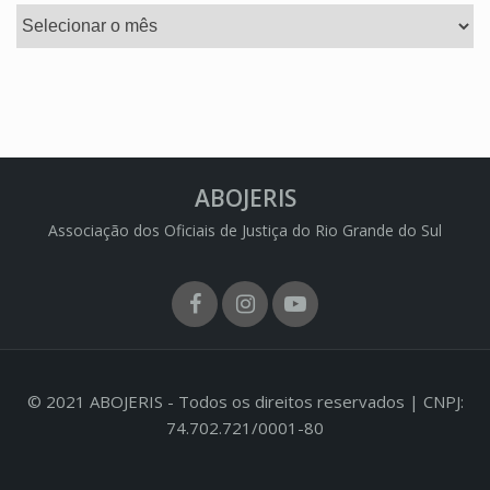
Arquivos
ABOJERIS
Associação dos Oficiais de Justiça do Rio Grande do Sul
Facebook
Instagram
Youtube
© 2021 ABOJERIS - Todos os direitos reservados | CNPJ:
74.702.721/0001-80