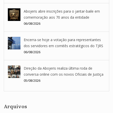
Abojeris abre inscrições para o jantar-baile em
comemoração aos 70 anos da entidade
06/08/2026
Encerra-se hoje a votação para representantes
dos servidores em comitês estratégicos do TJRS
06/08/2026
Direção da Abojeris realiza última roda de
conversa online com os novos Oficiais de Justiça
05/08/2026
Arquivos