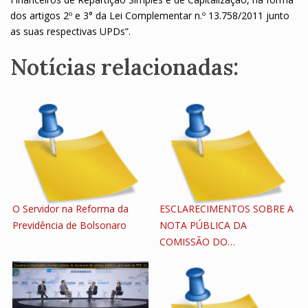
dos artigos 2º e 3° da Lei Complementar n.º 13.758/2011 junto
as suas respectivas UPDs”.
Notícias relacionadas:
O Servidor na Reforma da
ESCLARECIMENTOS SOBRE A
Previdência de Bolsonaro
NOTA PÚBLICA DA
COMISSÃO DO…