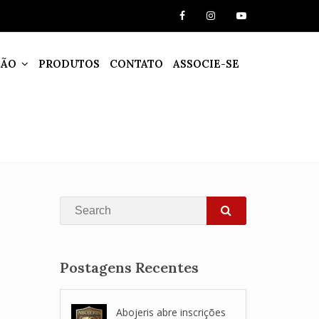
ÇÃO
PRODUTOS
CONTATO
ASSOCIE-SE
Search
SEARCH
Postagens Recentes
Abojeris abre inscrições