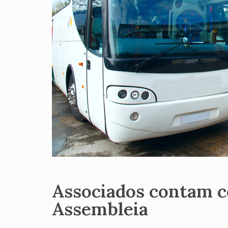
Associados contam c
Assembleia