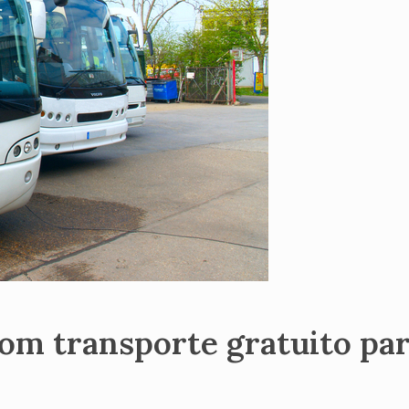
om transporte gratuito pa