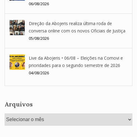
06/08/2026
Direção da Abojeris realiza última roda de
conversa online com os novos Oficiais de Justiça
05/08/2026
Live da Abojeris • 06/08 – Eleições na Comovi e
prioridades para o segundo semestre de 2026
04/08/2026
Arquivos
Arquivos