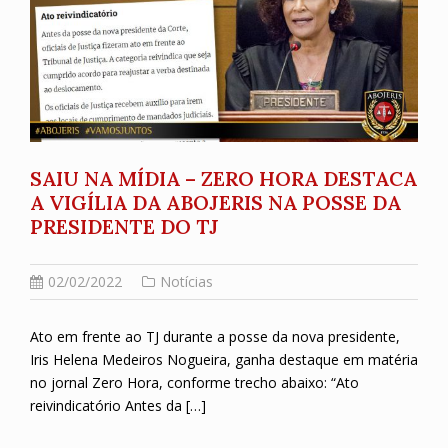
SAIU NA MÍDIA – ZERO HORA DESTACA
A VIGÍLIA DA ABOJERIS NA POSSE DA
PRESIDENTE DO TJ
02/02/2022
Notícias
Ato em frente ao TJ durante a posse da nova presidente,
Iris Helena Medeiros Nogueira, ganha destaque em matéria
no jornal Zero Hora, conforme trecho abaixo: “Ato
reivindicatório Antes da […]