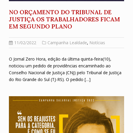
NO ORÇAMENTO DO TRIBUNAL DE
JUSTIÇA OS TRABALHADORES FICAM
EM SEGUNDO PLANO
11/02/2022
Campanha Lealdade
,
Notícias
O Jornal Zero Hora, edição da última quinta-feira(10),
noticiou um pedido de providências encaminhado ao
Conselho Nacional de Justiça (CNJ) pelo Tribunal de Justiça
do Rio Grande do Sul (TJ-RS). O pedido […]