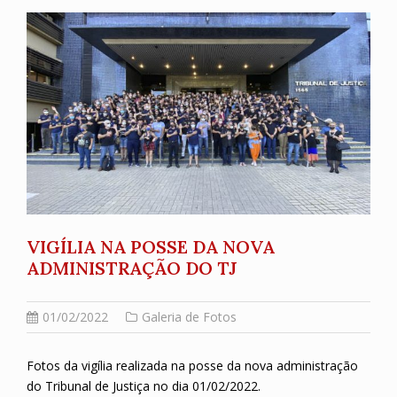
VIGÍLIA NA POSSE DA NOVA
ADMINISTRAÇÃO DO TJ
01/02/2022
Galeria de Fotos
Fotos da vigília realizada na posse da nova administração
do Tribunal de Justiça no dia 01/02/2022.