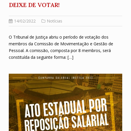
DEIXE DE VOTAR!
14/02/2022
Notícias
O Tribunal de Justiça abriu o período de votação dos
membros da Comissão de Movimentação e Gestão de
Pessoal. A comissão, composta por 8 membros, será
constituída da seguinte forma: […]