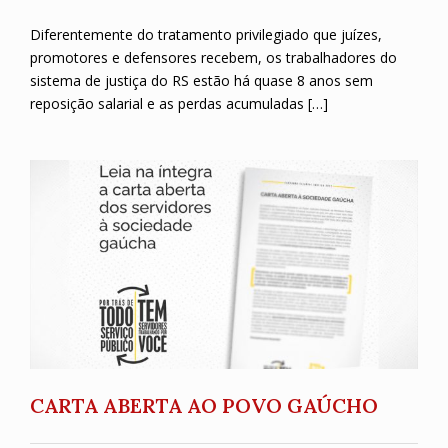
Diferentemente do tratamento privilegiado que juízes,
promotores e defensores recebem, os trabalhadores do
sistema de justiça do RS estão há quase 8 anos sem
reposição salarial e as perdas acumuladas […]
CARTA ABERTA AO POVO GAÚCHO