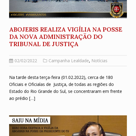
ABOJERIS REALIZA VIGÍLIA NA POSSE
DA NOVA ADMINISTRAÇÃO DO
TRIBUNAL DE JUSTIÇA
02/02/2022
Campanha Lealdade
,
Notícias
Na tarde desta terça-feira (01.02.2022), cerca de 180
Oficiais e Oficialas de Justiça, de todas as regiões do
Estado do Rio Grande do Sul, se concentraram em frente
ao prédio […]