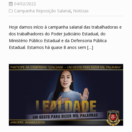
04/02/2022
Campanha Reposição Salarial
,
Notícias
Hoje damos início à campanha salarial das trabalhadoras e
dos trabalhadores do Poder Judiciário Estadual, do
Ministério Público Estadual e da Defensoria Pública
Estadual. Estamos há quase 8 anos sem […]