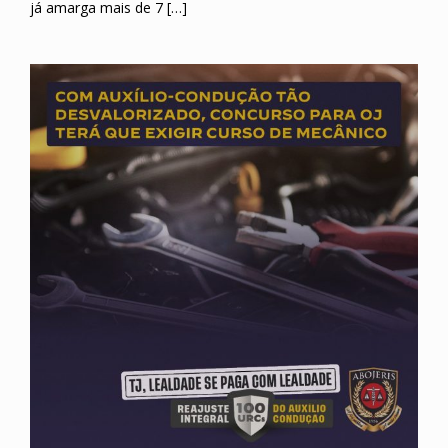
já amarga mais de 7 […]