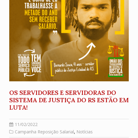
OS SERVIDORES E SERVIDORAS DO
SISTEMA DE JUSTIÇA DO RS ESTÃO EM
LUTA!
11/02/2022
Campanha Reposição Salarial
,
Notícias