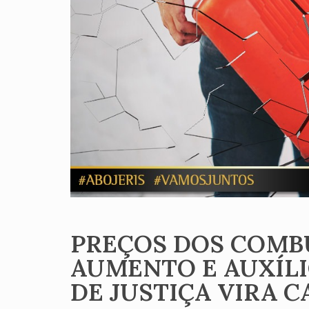
PREÇOS DOS COMB
AUMENTO E AUXÍLI
DE JUSTIÇA VIRA 