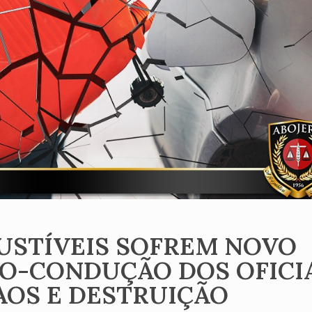
USTÍVEIS SOFREM NOVO
O-CONDUÇÃO DOS OFICI
CAOS E DESTRUIÇÃO