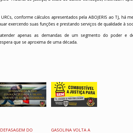
 URCs, conforme cálculos apresentados pela ABOJERIS ao TJ, há me
inuar exercendo suas funções e prestando serviços de qualidade à so
e atender apenas as demandas de um segmento do poder e de
espera que se aproxima de uma década.
DEFASAGEM DO
GASOLINA VOLTA A