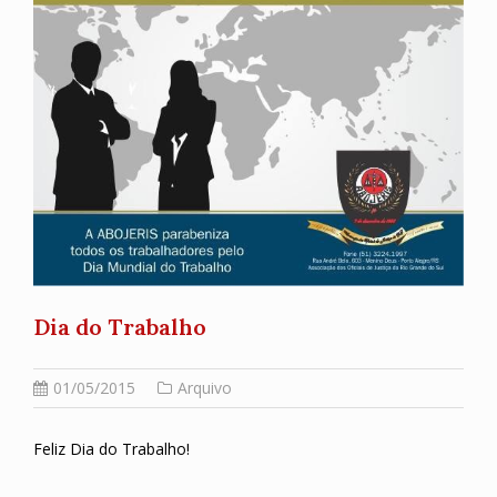
Dia do Trabalho
01/05/2015
Arquivo
Feliz Dia do Trabalho!