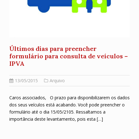
Últimos dias para preencher
formulário para consulta de veículos –
IPVA
13/05/2015
Arquivo
Caros associados, O prazo para disponibilizarem os dados
dos seus veículos está acabando. Você pode preencher o
formulário até o dia 15/05/2105. Ressaltamos a
importância deste levantamento, pois esta […]