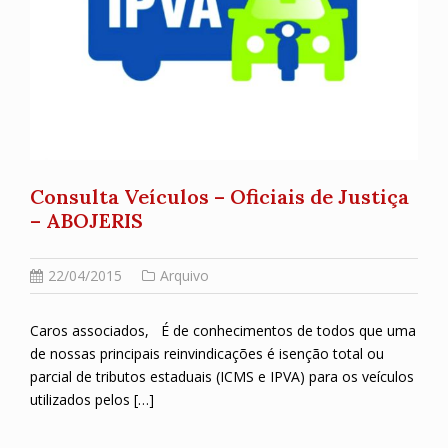
Consulta Veículos – Oficiais de Justiça
– ABOJERIS
22/04/2015
Arquivo
Caros associados, É de conhecimentos de todos que uma
de nossas principais reinvindicações é isenção total ou
parcial de tributos estaduais (ICMS e IPVA) para os veículos
utilizados pelos […]