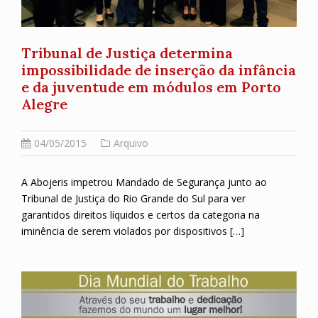
Tribunal de Justiça determina
impossibilidade de inserção da infância
e da juventude em módulos em Porto
Alegre
04/05/2015
Arquivo
A Abojeris impetrou Mandado de Segurança junto ao
Tribunal de Justiça do Rio Grande do Sul para ver
garantidos direitos líquidos e certos da categoria na
iminência de serem violados por dispositivos […]