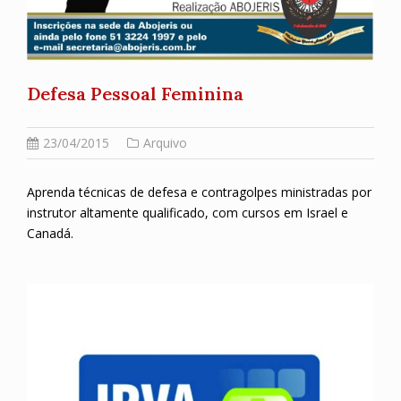
Defesa Pessoal Feminina
23/04/2015
Arquivo
Aprenda técnicas de defesa e contragolpes ministradas por
instrutor altamente qualificado, com cursos em Israel e
Canadá.