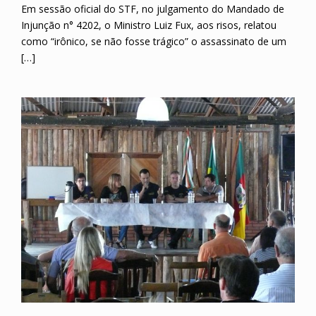
Em sessão oficial do STF, no julgamento do Mandado de
Injunção n° 4202, o Ministro Luiz Fux, aos risos, relatou
como “irônico, se não fosse trágico” o assassinato de um
[…]