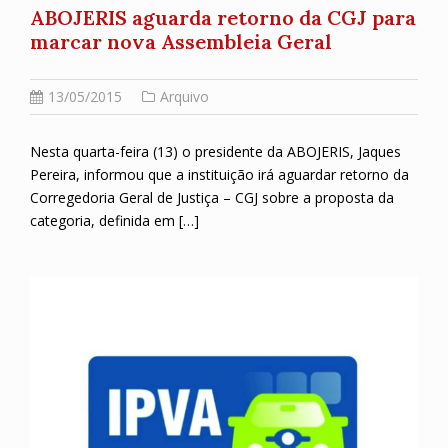
ABOJERIS aguarda retorno da CGJ para
marcar nova Assembleia Geral
13/05/2015
Arquivo
Nesta quarta-feira (13) o presidente da ABOJERIS, Jaques
Pereira, informou que a instituição irá aguardar retorno da
Corregedoria Geral de Justiça – CGJ sobre a proposta da
categoria, definida em […]