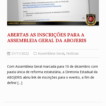
ABERTAS AS INSCRIÇÕES PARA A
ASSEMBLEIA GERAL DA ABOJERIS
21/11/2022
Assembleia Geral
,
Notícias
Com Assembleia Geral marcada para 10 de dezembro com
pauta única de reforma estatutária, a Diretoria Estadual da
ABOJERIS abriu link de inscrições para o evento, a fim de
definir […]