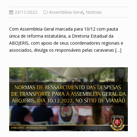
23/11/2022
Assembleia Geral
,
Notícias
Com Assembleia Geral marcada para 10/12 com pauta
única de reforma estatutária, a Diretoria Estadual da
ABOJERIS, com apoio de seus coordenadores regionais e
associados, divulga os responsáveis pelas caravanas […]