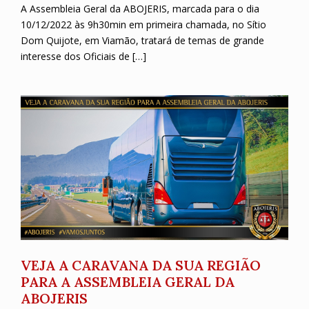
A Assembleia Geral da ABOJERIS, marcada para o dia
10/12/2022 às 9h30min em primeira chamada, no Sítio
Dom Quijote, em Viamão, tratará de temas de grande
interesse dos Oficiais de […]
VEJA A CARAVANA DA SUA REGIÃO
PARA A ASSEMBLEIA GERAL DA
ABOJERIS