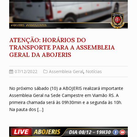
ATENÇÃO: HORÁRIOS DO
TRANSPORTE PARA A ASSEMBLEIA
GERAL DA ABOJERIS
07/12/2022
Assembleia Geral
,
Notícias
No próximo sábado (10) a ABOJERIS realizará importante
Assembleia Geral na Sede Campestre em Viamão RS. A
primeira chamada será às 09h30min e a segunda às 10h.
Na pauta dos […]