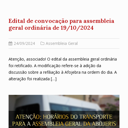
Edital de convocação para assembleia
geral ordinária de 19/10/2024
24/09/2024
Assembleia Geral
Atenção, associado! O edital da assembleia geral ordinária
foi retificado. A modificação refere-se à adição da
discussão sobre a refiliação à Afojebra na ordem do dia. A
alteração foi realizada […]