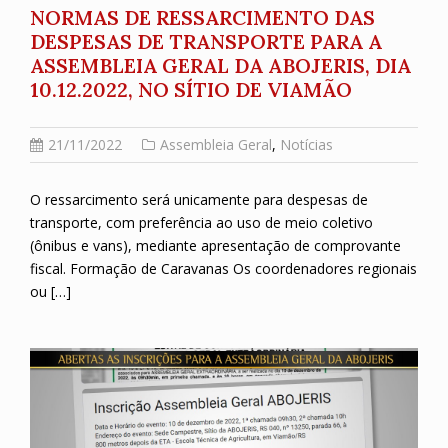
NORMAS DE RESSARCIMENTO DAS
DESPESAS DE TRANSPORTE PARA A
ASSEMBLEIA GERAL DA ABOJERIS, DIA
10.12.2022, NO SÍTIO DE VIAMÃO
21/11/2022
Assembleia Geral
,
Notícias
O ressarcimento será unicamente para despesas de
transporte, com preferência ao uso de meio coletivo
(ônibus e vans), mediante apresentação de comprovante
fiscal. Formação de Caravanas Os coordenadores regionais
ou […]