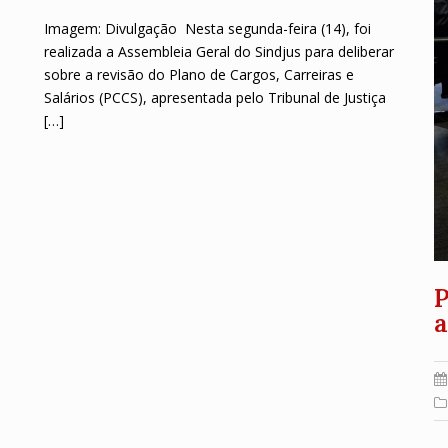
Imagem: Divulgação Nesta segunda-feira (14), foi
realizada a Assembleia Geral do Sindjus para deliberar
sobre a revisão do Plano de Cargos, Carreiras e
Salários (PCCS), apresentada pelo Tribunal de Justiça
[…]
P
a