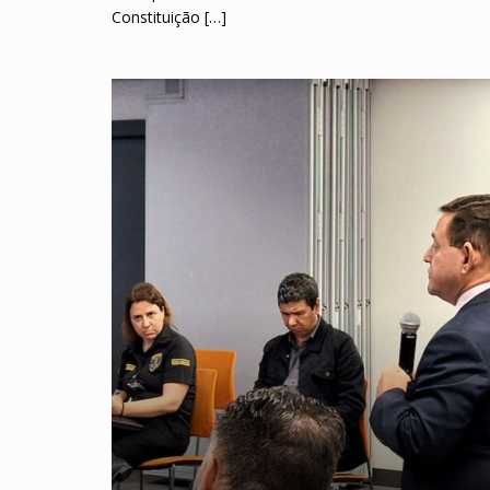
Constituição […]