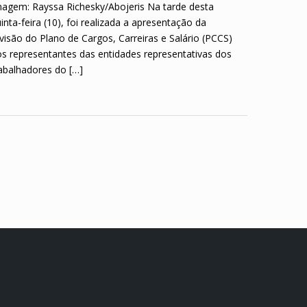
agem: Rayssa Richesky/Abojeris Na tarde desta
inta-feira (10), foi realizada a apresentação da
visão do Plano de Cargos, Carreiras e Salário (PCCS)
s representantes das entidades representativas dos
abalhadores do […]