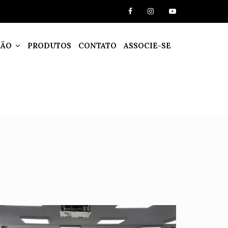
ÇÃO
PRODUTOS
CONTATO
ASSOCIE-SE