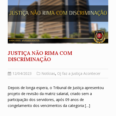
JUSTIÇA NÃO RIMA COM
DISCRIMINAÇÃO
12/04/2023
Notícias
,
OJ faz a Justiça Acontecer
Depois de longa espera, o Tribunal de Justiça apresentou
projeto de revisão da matriz salarial, criado sem a
participação dos servidores, após 09 anos de
congelamento dos vencimentos da categoria […]