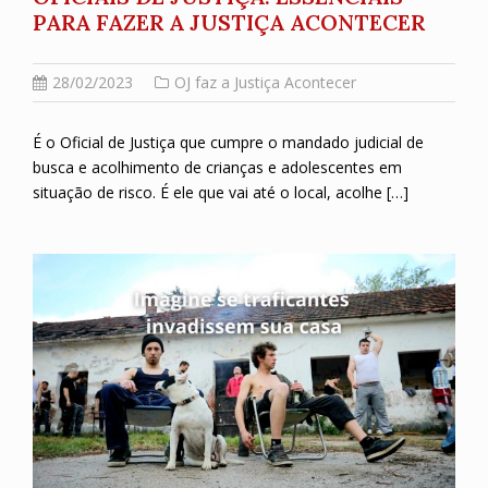
PARA FAZER A JUSTIÇA ACONTECER
28/02/2023
OJ faz a Justiça Acontecer
É o Oficial de Justiça que cumpre o mandado judicial de
busca e acolhimento de crianças e adolescentes em
situação de risco. É ele que vai até o local, acolhe […]