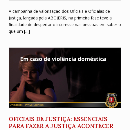
A campanha de valorização dos Oficiais e Oficialas de
Justiça, lançada pela ABOJERIS, na primeira fase teve a
finalidade de despertar o interesse nas pessoas em saber o
que um […]
OFICIAIS DE JUSTIÇA: ESSENCIAIS
PARA FAZER A JUSTIÇA ACONTECER