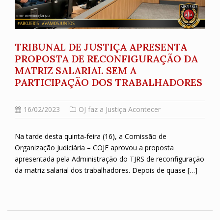
TRIBUNAL DE JUSTIÇA APRESENTA
PROPOSTA DE RECONFIGURAÇÃO DA
MATRIZ SALARIAL SEM A
PARTICIPAÇÃO DOS TRABALHADORES
16/02/2023
OJ faz a Justiça Acontecer
Na tarde desta quinta-feira (16), a Comissão de
Organização Judiciária – COJE aprovou a proposta
apresentada pela Administração do TJRS de reconfiguração
da matriz salarial dos trabalhadores. Depois de quase […]