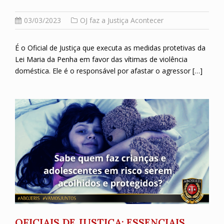
03/03/2023
OJ faz a Justiça Acontecer
É o Oficial de Justiça que executa as medidas protetivas da
Lei Maria da Penha em favor das vítimas de violência
doméstica. Ele é o responsável por afastar o agressor […]
OFICIAIS DE JUSTIÇA: ESSENCIAIS