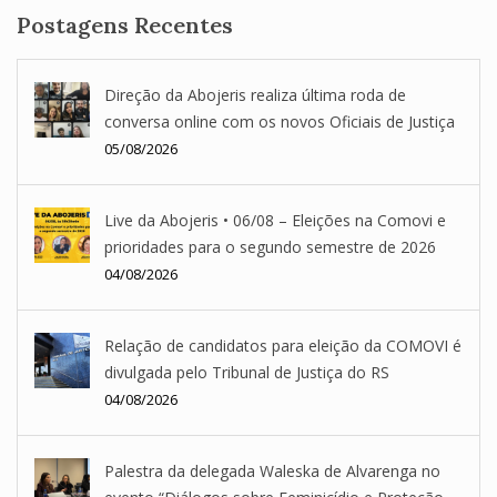
Postagens Recentes
Direção da Abojeris realiza última roda de
conversa online com os novos Oficiais de Justiça
05/08/2026
Live da Abojeris • 06/08 – Eleições na Comovi e
prioridades para o segundo semestre de 2026
04/08/2026
Relação de candidatos para eleição da COMOVI é
divulgada pelo Tribunal de Justiça do RS
04/08/2026
Palestra da delegada Waleska de Alvarenga no