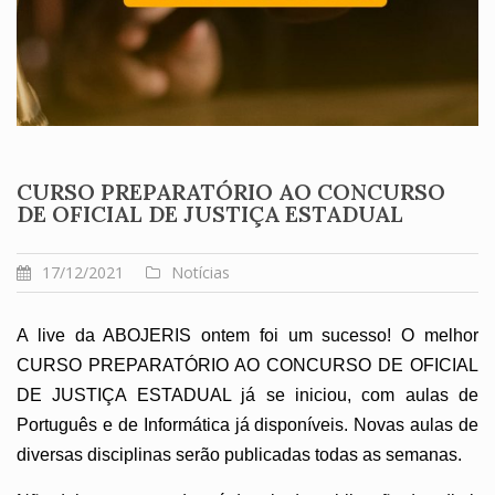
CURSO PREPARATÓRIO AO CONCURSO
DE OFICIAL DE JUSTIÇA ESTADUAL
17/12/2021
Notícias
A live da ABOJERIS ontem foi um sucesso! O melhor
CURSO PREPARATÓRIO AO CONCURSO DE OFICIAL
DE JUSTIÇA ESTADUAL já se iniciou, com aulas de
Português e de Informática já disponíveis. Novas aulas de
diversas disciplinas serão publicadas todas as semanas.