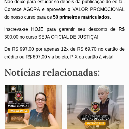
Não deixe para estudar só depois da publicação do edital.
Comece AGORA e aproveite o VALOR PROMOCIONAL
do nosso curso para os
50 primeiros matriculados
.
Inscreva-se HOJE para garantir seu desconto de R$
300,00 no curso SEJA OFICIAL DE JUSTIÇA!
De R$ 997,00 por apenas 12x de R$ 69,70 no cartão de
crédito ou R$ 697,00 via boleto, PIX ou cartão à vista!
Notícias relacionadas: