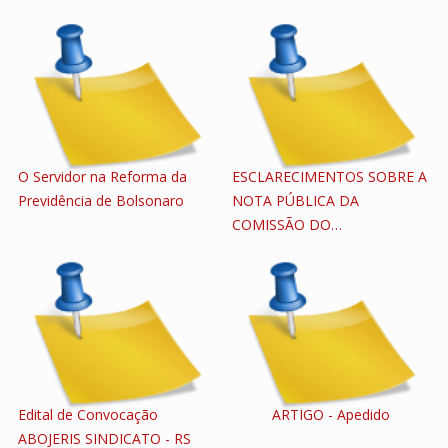
O Servidor na Reforma da
ESCLARECIMENTOS SOBRE A
Previdência de Bolsonaro
NOTA PÚBLICA DA
COMISSÃO DO…
Edital de Convocação
ARTIGO - Apedido
ABOJERIS SINDICATO - RS