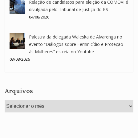
Relação de candidatos para eleição da COMOVI é
divulgada pelo Tribunal de Justiça do RS
04/08/2026
Palestra da delegada Waleska de Alvarenga no
evento “Diálogos sobre Feminicídio e Proteção
às Mulheres” estreia no Youtube
03/08/2026
Arquivos
Arquivos