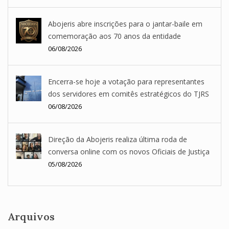
Abojeris abre inscrições para o jantar-baile em
comemoração aos 70 anos da entidade
06/08/2026
Encerra-se hoje a votação para representantes
dos servidores em comitês estratégicos do TJRS
06/08/2026
Direção da Abojeris realiza última roda de
conversa online com os novos Oficiais de Justiça
05/08/2026
Arquivos