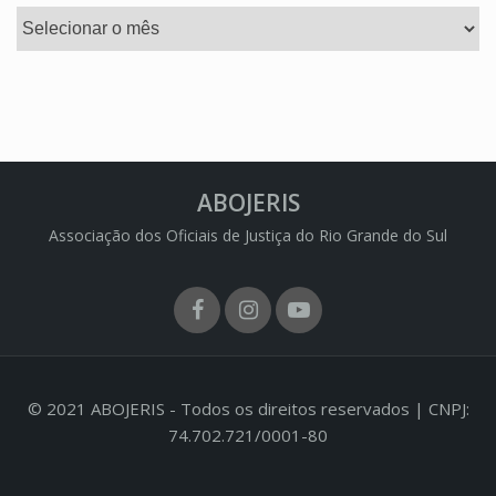
Arquivos
ABOJERIS
Associação dos Oficiais de Justiça do Rio Grande do Sul
Facebook
Instagram
Youtube
© 2021 ABOJERIS - Todos os direitos reservados | CNPJ:
74.702.721/0001-80