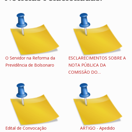
O Servidor na Reforma da
ESCLARECIMENTOS SOBRE A
Previdência de Bolsonaro
NOTA PÚBLICA DA
COMISSÃO DO…
Edital de Convocação
ARTIGO - Apedido