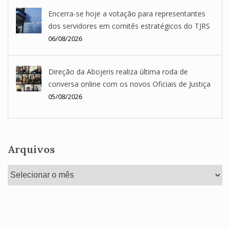
Encerra-se hoje a votação para representantes
dos servidores em comitês estratégicos do TJRS
06/08/2026
Direção da Abojeris realiza última roda de
conversa online com os novos Oficiais de Justiça
05/08/2026
Arquivos
Arquivos