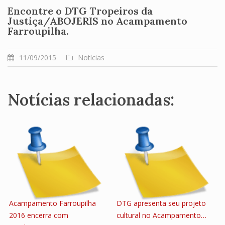
Encontre o DTG Tropeiros da
Justiça/ABOJERIS no Acampamento
Farroupilha.
11/09/2015
Notícias
Notícias relacionadas:
Acampamento Farroupilha
DTG apresenta seu projeto
2016 encerra com
cultural no Acampamento…