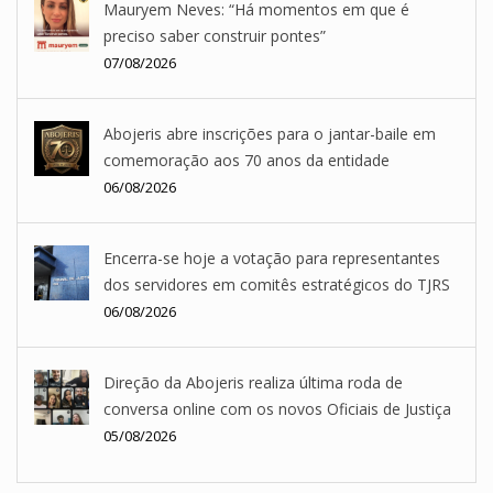
Mauryem Neves: “Há momentos em que é
preciso saber construir pontes”
07/08/2026
Abojeris abre inscrições para o jantar-baile em
comemoração aos 70 anos da entidade
06/08/2026
Encerra-se hoje a votação para representantes
dos servidores em comitês estratégicos do TJRS
06/08/2026
Direção da Abojeris realiza última roda de
conversa online com os novos Oficiais de Justiça
05/08/2026