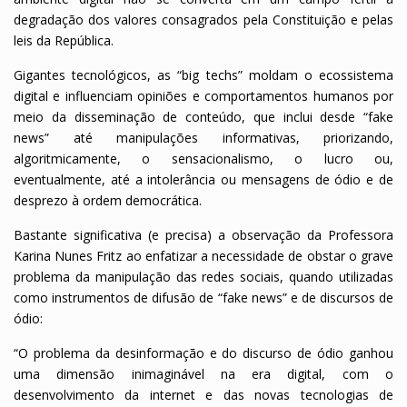
degradação dos valores consagrados pela Constituição e pelas
leis da República.
Gigantes tecnológicos, as “big techs” moldam o ecossistema
digital e influenciam opiniões e comportamentos humanos por
meio da disseminação de conteúdo, que inclui desde “fake
news” até manipulações informativas, priorizando,
algoritmicamente, o sensacionalismo, o lucro ou,
eventualmente, até a intolerância ou mensagens de ódio e de
desprezo à ordem democrática.
Bastante significativa (e precisa) a observação da Professora
Karina Nunes Fritz ao enfatizar a necessidade de obstar o grave
problema da manipulação das redes sociais, quando utilizadas
como instrumentos de difusão de “fake news” e de discursos de
ódio:
“O problema da desinformação e do discurso de ódio ganhou
uma dimensão inimaginável na era digital, com o
desenvolvimento da internet e das novas tecnologias de