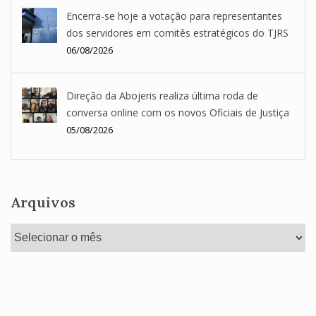
Encerra-se hoje a votação para representantes
dos servidores em comitês estratégicos do TJRS
06/08/2026
Direção da Abojeris realiza última roda de
conversa online com os novos Oficiais de Justiça
05/08/2026
Arquivos
Arquivos