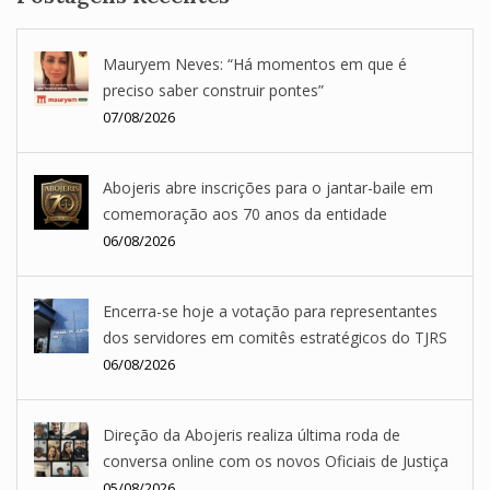
Mauryem Neves: “Há momentos em que é
preciso saber construir pontes”
07/08/2026
Abojeris abre inscrições para o jantar-baile em
comemoração aos 70 anos da entidade
06/08/2026
Encerra-se hoje a votação para representantes
dos servidores em comitês estratégicos do TJRS
06/08/2026
Direção da Abojeris realiza última roda de
conversa online com os novos Oficiais de Justiça
05/08/2026