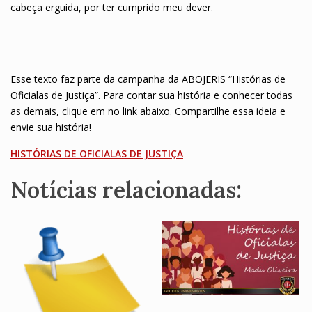
cabeça erguida, por ter cumprido meu dever.
Esse texto faz parte da campanha da ABOJERIS “Histórias de
Oficialas de Justiça”. Para contar sua história e conhecer todas
as demais, clique em no link abaixo. Compartilhe essa ideia e
envie sua história!
HISTÓRIAS DE OFICIALAS DE JUSTIÇA
Notícias relacionadas: