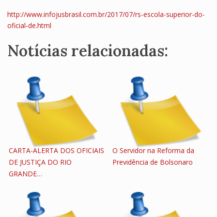
http://www.infojusbrasil.com.br/2017/07/rs-escola-superior-do-
oficial-de.html
Notícias relacionadas:
CARTA-ALERTA DOS OFICIAIS
O Servidor na Reforma da
DE JUSTIÇA DO RIO
Previdência de Bolsonaro
GRANDE…