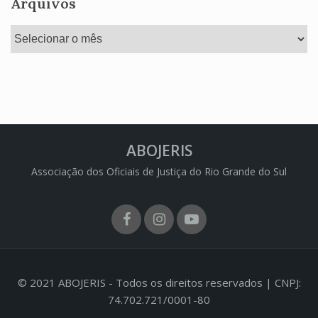
Arquivos
Arquivos
ABOJERIS
Associação dos Oficiais de Justiça do Rio Grande do Sul
Facebook
Instagram
Youtube
© 2021 ABOJERIS - Todos os direitos reservados | CNPJ:
74.702.721/0001-80