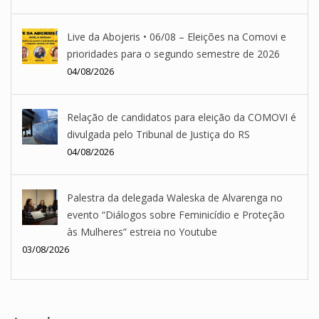
Live da Abojeris • 06/08 – Eleições na Comovi e
prioridades para o segundo semestre de 2026
04/08/2026
Relação de candidatos para eleição da COMOVI é
divulgada pelo Tribunal de Justiça do RS
04/08/2026
Palestra da delegada Waleska de Alvarenga no
evento “Diálogos sobre Feminicídio e Proteção
às Mulheres” estreia no Youtube
03/08/2026