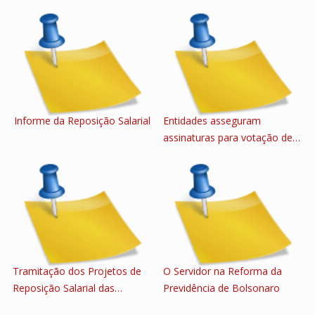
Informe da Reposição Salarial
Entidades asseguram
assinaturas para votação de…
Tramitação dos Projetos de
O Servidor na Reforma da
Reposição Salarial das…
Previdência de Bolsonaro