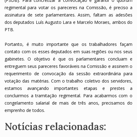
(PSDB). Para concretizar a convocação e garantir o quórum
regimental para votar os pareceres na Comissão, é preciso a
assinatura de sete parlamentares. Assim, faltam as adesões
dos deputados Luís Augusto Lara e Marcelo Moraes, ambos do
PTB.
Portanto, é muito importante que os trabalhadores façam
contato com os esses deputados em suas regiões ou nos seus
gabinetes. O objetivo é que os parlamentares concluam e
entreguem seus pareceres favoráveis na Comissão e assinem o
requerimento de convocação da sessão extraordinária para
votação das matérias. Com o trabalho coletivo dos servidores,
estamos avançando importantes etapas e prestes a
concluirmos a tramitação regimental. Para acabarmos com o
congelamento salarial de mais de três anos, precisamos do
emprenho de todos.
Notícias relacionadas: