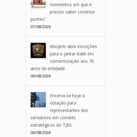
momentos em que é
preciso saber construir
pontes”
07/08/2026
Abojeris abre inscrições
para o jantar-baile em
comemoração aos 70
anos da entidade
06/08/2026
Encerra-se hoje a
votação para
representantes dos
servidores em comitês
estratégicos do TJRS
06/08/2026