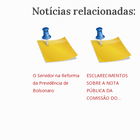
Notícias relacionadas:
O Servidor na Reforma
ESCLARECIMENTOS
da Previdência de
SOBRE A NOTA
Bolsonaro
PÚBLICA DA
COMISSÃO DO…