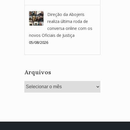
Direção da Abojeris
realiza última roda de
conversa online com os
novos Oficiais de Justiça
05/08/2026
Arquivos
Arquivos