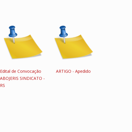
Edital de Convocação
ARTIGO - Apedido
ABOJERIS SINDICATO -
RS