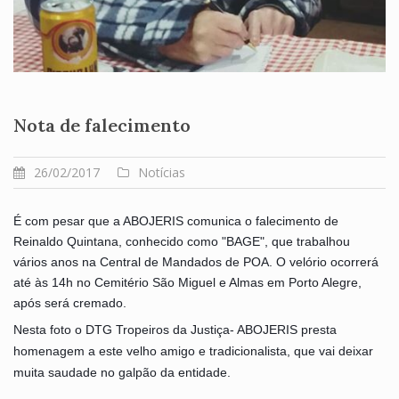
Nota de falecimento
26/02/2017
Notícias
É com pesar que a ABOJERIS comunica o falecimento de
Reinaldo Quintana, conhecido como "BAGE", que trabalhou
vários anos na Central de Mandados de POA. O velório ocorrerá
até às 14h no Cemitério São Miguel e Almas em Porto Alegre,
após será cremado.
Nesta foto o DTG Tropeiros da Justiça- ABOJERIS presta
homenagem a este velho amigo e tradicionalista, que vai deixar
muita saudade no galpão da entidade.