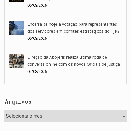
06/08/2026
Encerra-se hoje a votação para representantes
dos servidores em comitês estratégicos do TJRS
06/08/2026
Direção da Abojeris realiza última roda de
conversa online com os novos Oficiais de Justiça
05/08/2026
Arquivos
Arquivos