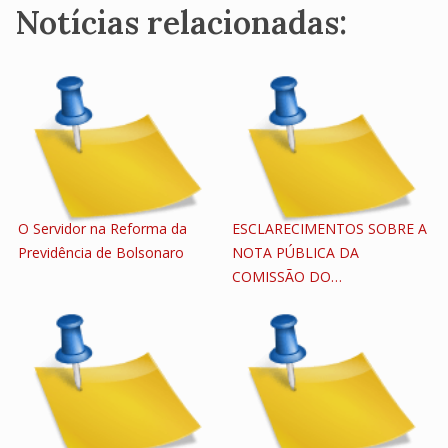
Notícias relacionadas:
O Servidor na Reforma da
ESCLARECIMENTOS SOBRE A
Previdência de Bolsonaro
NOTA PÚBLICA DA
COMISSÃO DO…