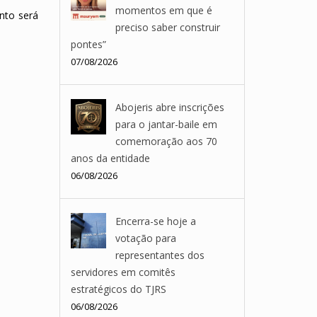
momentos em que é
nto será
preciso saber construir
pontes”
07/08/2026
Abojeris abre inscrições
para o jantar-baile em
comemoração aos 70
anos da entidade
06/08/2026
Encerra-se hoje a
votação para
representantes dos
servidores em comitês
estratégicos do TJRS
06/08/2026