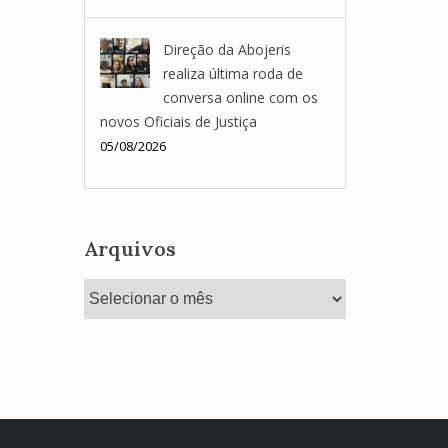
Direção da Abojeris
realiza última roda de
conversa online com os
novos Oficiais de Justiça
05/08/2026
Arquivos
Arquivos