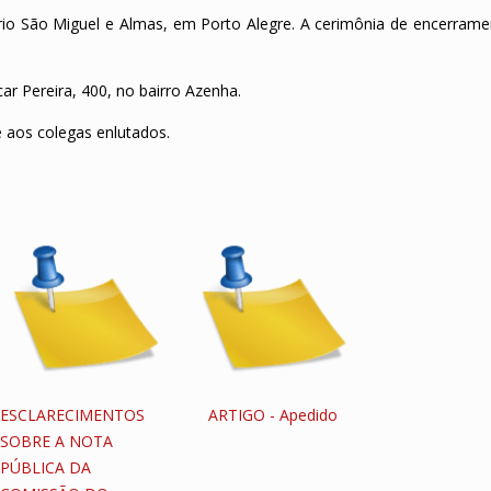
ério São Miguel e Almas, em Porto Alegre. A cerimônia de encerrame
ar Pereira, 400, no bairro Azenha.
 aos colegas enlutados.
ESCLARECIMENTOS
ARTIGO - Apedido
SOBRE A NOTA
PÚBLICA DA