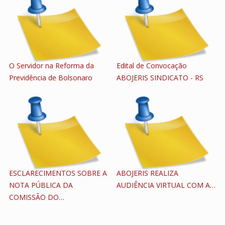
O Servidor na Reforma da
Edital de Convocação
Previdência de Bolsonaro
ABOJERIS SINDICATO - RS
ESCLARECIMENTOS SOBRE A
ABOJERIS REALIZA
NOTA PÚBLICA DA
AUDIÊNCIA VIRTUAL COM A…
COMISSÃO DO…