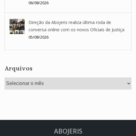
06/08/2026
Direção da Abojeris realiza última roda de
conversa online com os novos Oficiais de Justiça
05/08/2026
Arquivos
Arquivos
ABOJERIS