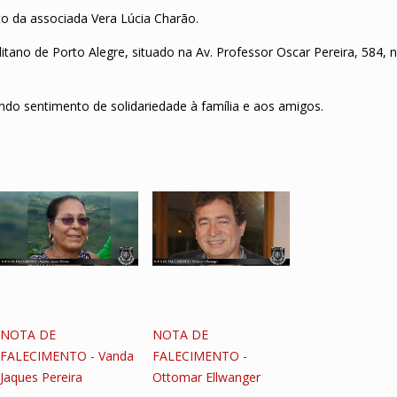
o da associada Vera Lúcia Charão.
itano de Porto Alegre, situado na Av. Professor Oscar Pereira, 584, 
do sentimento de solidariedade à família e aos amigos.
NOTA DE
NOTA DE
FALECIMENTO - Vanda
FALECIMENTO -
Jaques Pereira
Ottomar Ellwanger