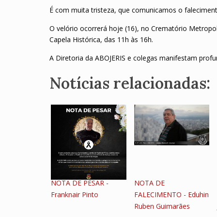
É com muita tristeza, que comunicamos o faleciment
O velório ocorrerá hoje (16), no Crematório Metropol
Capela Histórica, das 11h às 16h.
A Diretoria da ABOJERIS e colegas manifestam profun
Notícias relacionadas:
NOTA DE PESAR -
NOTA DE
Franknair Pinto
FALECIMENTO - Eduhin
Ruben Guimarães