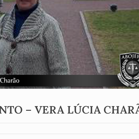
NTO – VERA LÚCIA CHAR