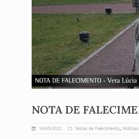
NOTA DE FALECIME
16/05/2022
Notas de Falecimento
,
Notícias