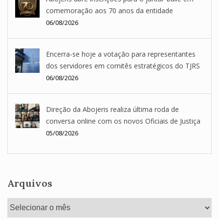
comemoração aos 70 anos da entidade
06/08/2026
Encerra-se hoje a votação para representantes
dos servidores em comitês estratégicos do TJRS
06/08/2026
Direção da Abojeris realiza última roda de
conversa online com os novos Oficiais de Justiça
05/08/2026
Arquivos
Arquivos