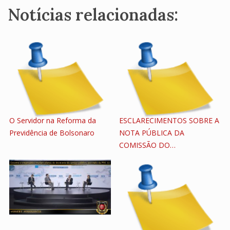
Notícias relacionadas:
O Servidor na Reforma da
ESCLARECIMENTOS SOBRE A
Previdência de Bolsonaro
NOTA PÚBLICA DA
COMISSÃO DO…