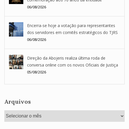
06/08/2026
Encerra-se hoje a votação para representantes
dos servidores em comitês estratégicos do TJRS
06/08/2026
Direção da Abojeris realiza última roda de
conversa online com os novos Oficiais de Justiça
05/08/2026
Arquivos
Arquivos