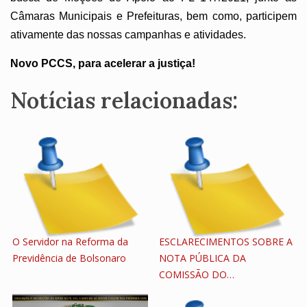
Câmaras Municipais e Prefeituras, bem como, participem
ativamente das nossas campanhas e atividades.
Novo PCCS, para acelerar a justiça!
Notícias relacionadas:
O Servidor na Reforma da
ESCLARECIMENTOS SOBRE A
Previdência de Bolsonaro
NOTA PÚBLICA DA
COMISSÃO DO…