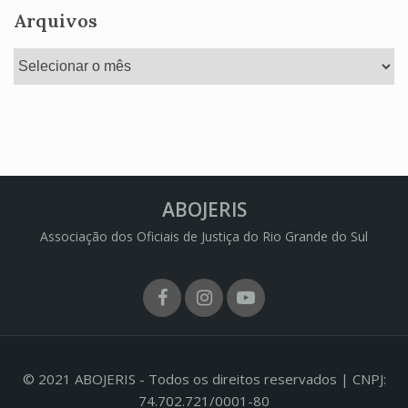
Arquivos
Arquivos
ABOJERIS
Associação dos Oficiais de Justiça do Rio Grande do Sul
Facebook
Instagram
Youtube
© 2021 ABOJERIS - Todos os direitos reservados | CNPJ:
74.702.721/0001-80