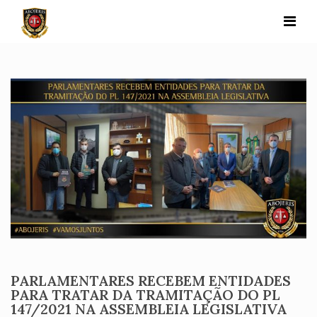
Skip
to
content
PARLAMENTARES RECEBEM ENTIDADES
PARA TRATAR DA TRAMITAÇÃO DO PL
147/2021 NA ASSEMBLEIA LEGISLATIVA