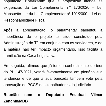
população. Enfatizaram que a proposição atende as
exigências da Lei Complementar nº 173/2020 – Lei
Mansuetto – e da Lei Complementar nº 101/2000 – Lei de
Responsabilidade Fiscal.
Após a apresentação, o parlamentar salientou a
importância de o projeto ter sido construído pela
Administração do TJ em conjunto com os servidores, e de
a matéria não ter impacto orçamentário. Isso facilita a
tramitação na Casa Legislativa.
Em seguida, afirmou que já tomou conhecimento do teor
do PL 147/2021, votará favoravelmente em plenário e a
tendência é de que a sua bancada também vote pela
aprovação do PCCS dos trabalhadores do judiciário.
Reunião com o Deputado Estadual Vilmar
Zanchin/MDB