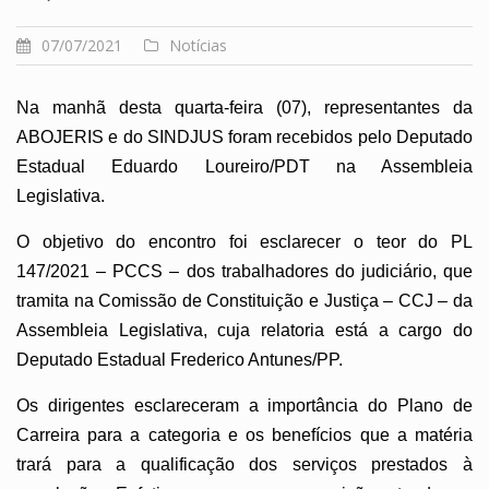
07/07/2021
Notícias
Na manhã desta quarta-feira (07), representantes da
ABOJERIS e do SINDJUS foram recebidos pelo Deputado
Estadual Eduardo Loureiro/PDT na Assembleia
Legislativa.
O objetivo do encontro foi esclarecer o teor do PL
147/2021 – PCCS – dos trabalhadores do judiciário, que
tramita na Comissão de Constituição e Justiça – CCJ – da
Assembleia Legislativa, cuja relatoria está a cargo do
Deputado Estadual Frederico Antunes/PP.
Os dirigentes esclareceram a importância do Plano de
Carreira para a categoria e os benefícios que a matéria
trará para a qualificação dos serviços prestados à