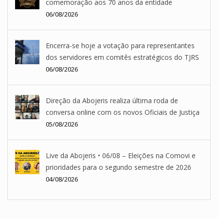
comemoração aos 70 anos da entidade
06/08/2026
Encerra-se hoje a votação para representantes
dos servidores em comitês estratégicos do TJRS
06/08/2026
Direção da Abojeris realiza última roda de
conversa online com os novos Oficiais de Justiça
05/08/2026
Live da Abojeris • 06/08 – Eleições na Comovi e
prioridades para o segundo semestre de 2026
04/08/2026