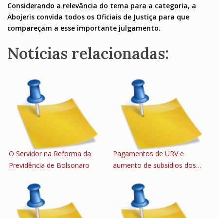
Considerando a relevância do tema para a categoria, a
Abojeris convida todos os Oficiais de Justiça para que
compareçam a esse importante julgamento.
Notícias relacionadas:
O Servidor na Reforma da
Pagamentos de URV e
Previdência de Bolsonaro
aumento de subsídios dos…