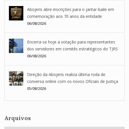
Abojeris abre inscrições para o jantar-baile em
comemoração aos 70 anos da entidade
06/08/2026
Encerra-se hoje a votação para representantes
dos servidores em comitês estratégicos do TJRS
06/08/2026
Direção da Abojeris realiza última roda de
conversa online com os novos Oficiais de Justiça
05/08/2026
Arquivos