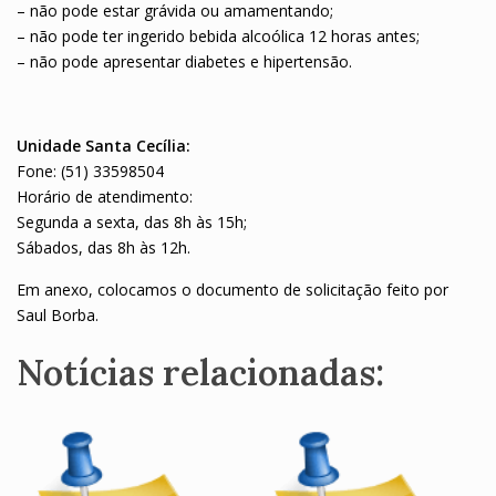
– não pode estar grávida ou amamentando;
– não pode ter ingerido bebida alcoólica 12 horas antes;
– não pode apresentar diabetes e hipertensão.
Unidade Santa Cecília:
Fone: (51) 33598504
Horário de atendimento:
Segunda a sexta, das 8h às 15h;
Sábados, das 8h às 12h.
Em anexo, colocamos o documento de solicitação feito por
Saul Borba.
Notícias relacionadas: