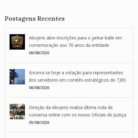
SEA
Postagens Recentes
Abojeris abre inscrições para o jantar-baile em
comemoração aos 70 anos da entidade
06/08/2026
Encerra-se hoje a votação para representantes
dos servidores em comitês estratégicos do TJRS
06/08/2026
Direção da Abojeris realiza última roda de
conversa online com os novos Oficiais de Justiça
05/08/2026