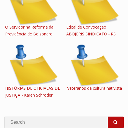
O Servidor na Reforma da
Edital de Convocação
Previdência de Bolsonaro
ABOJERIS SINDICATO - RS
HISTÓRIAS DE OFICIALAS DE
Veteranos da cultura nativista
JUSTIÇA - Karen Schroder
Search