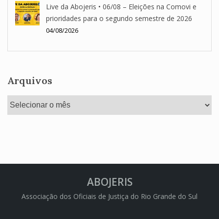
Live da Abojeris • 06/08 – Eleições na Comovi e
prioridades para o segundo semestre de 2026
04/08/2026
Arquivos
Arquivos
ABOJERIS
Associação dos Oficiais de Justiça do Rio Grande do Sul