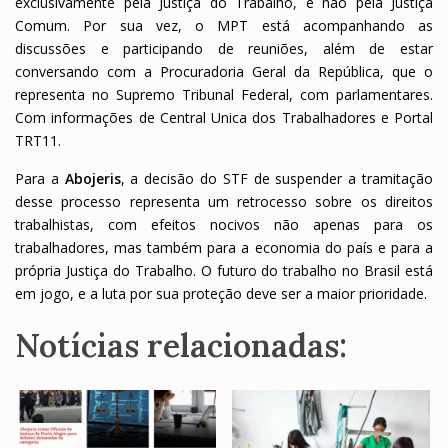
exclusivamente pela Justiça do Trabalho, e não pela Justiça
Comum. Por sua vez, o MPT está acompanhando as
discussões e participando de reuniões, além de estar
conversando com a Procuradoria Geral da República, que o
representa no Supremo Tribunal Federal, com parlamentares.
Com informações de Central Unica dos Trabalhadores e Portal
TRT11.
Para a
Abojeris
, a decisão do STF de suspender a tramitação
desse processo representa um retrocesso sobre os direitos
trabalhistas, com efeitos nocivos não apenas para os
trabalhadores, mas também para a economia do país e para a
própria Justiça do Trabalho. O futuro do trabalho no Brasil está
em jogo, e a luta por sua proteção deve ser a maior prioridade.
Notícias relacionadas: