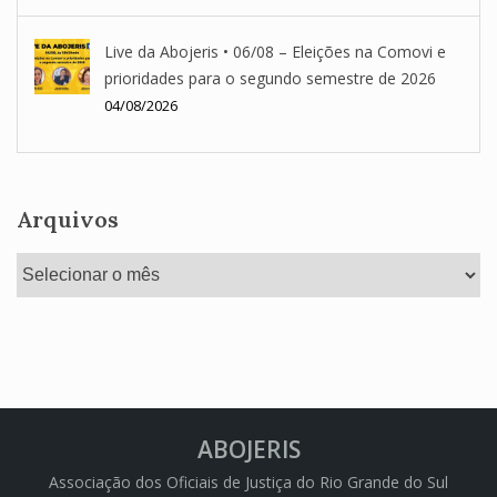
Live da Abojeris • 06/08 – Eleições na Comovi e
prioridades para o segundo semestre de 2026
04/08/2026
Arquivos
Arquivos
ABOJERIS
Associação dos Oficiais de Justiça do Rio Grande do Sul