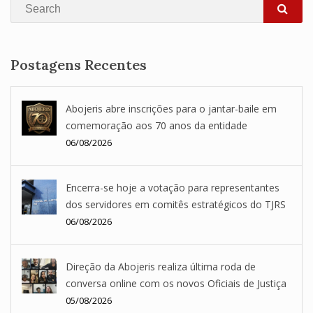
Search
SEA
Postagens Recentes
Abojeris abre inscrições para o jantar-baile em
comemoração aos 70 anos da entidade
06/08/2026
Encerra-se hoje a votação para representantes
dos servidores em comitês estratégicos do TJRS
06/08/2026
Direção da Abojeris realiza última roda de
conversa online com os novos Oficiais de Justiça
05/08/2026