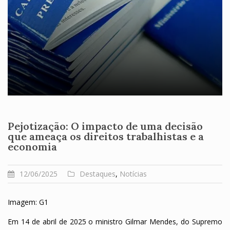
Pejotização: O impacto de uma decisão
que ameaça os direitos trabalhistas e a
economia
12/06/2025
Destaques
,
Notícias
Imagem: G1
Em 14 de abril de 2025 o ministro Gilmar Mendes, do Supremo