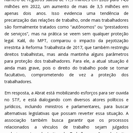
milhões em 2022, um aumento de mais de 3,5 milhões em
apenas dois anos. Isso evidencia uma tendência de
precarização das relações de trabalho, onde mais trabalhadores
são formalmente tratados como “autônomos” ou “prestadores
de serviços”, mas na prática se veem sem qualquer proteção
legal. Kalil, do MPT, comparou o impacto da pejotização
irrestrita à Reforma Trabalhista de 2017, que também restringiu
direitos trabalhistas, mas ainda mantinha alguns parâmetros
para proteção dos trabalhadores. Para ele, a atual situação é
ainda mais grave, pois o direito do trabalho pode se tornar
facultativo, comprometendo de vez a proteção dos
trabalhadores.
Em resposta, a Abrat está mobilizando esforços para ser ouvida
no STF, e está dialogando com diversos atores políticos e
jurídicos, incluindo ministros e parlamentares, para buscar
alternativas legislativas que possam reverter essa situação. A
associação também busca garantir que os processos
relacionados a vínculos de trabalho sejam julgados