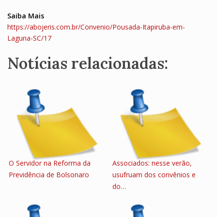
Saiba Mais
https://abojeris.com.br/Convenio/Pousada-Itapiruba-em-
Laguna-SC/17
Notícias relacionadas:
O Servidor na Reforma da
Associados: nesse verão,
Previdência de Bolsonaro
usufruam dos convênios e
do…