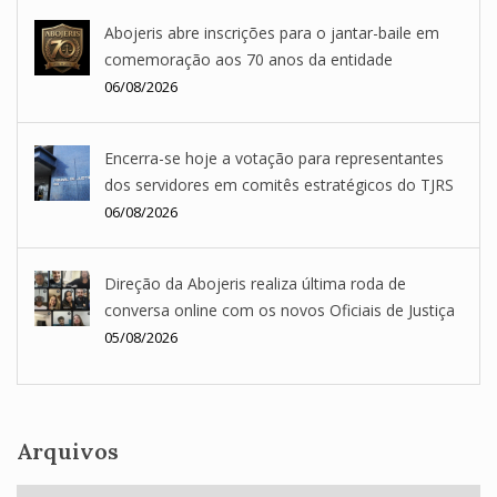
Abojeris abre inscrições para o jantar-baile em
comemoração aos 70 anos da entidade
06/08/2026
Encerra-se hoje a votação para representantes
dos servidores em comitês estratégicos do TJRS
06/08/2026
Direção da Abojeris realiza última roda de
conversa online com os novos Oficiais de Justiça
05/08/2026
Arquivos
Arquivos