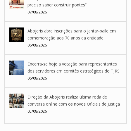
preciso saber construir pontes”
07/08/2026
Abojeris abre inscrições para o jantar-baile em
comemoração aos 70 anos da entidade
06/08/2026
Encerra-se hoje a votação para representantes
dos servidores em comitês estratégicos do TJRS
06/08/2026
Direção da Abojeris realiza última roda de
conversa online com os novos Oficiais de Justiça
05/08/2026