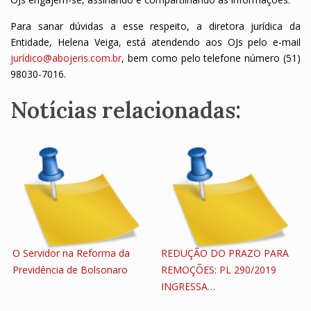
Para sanar dúvidas a esse respeito, a diretora jurídica da
Entidade, Helena Veiga, está atendendo aos OJs pelo e-mail
jurídico@abojeris.com.br
,
bem como pelo telefone número (51)
98030-7016.
Notícias relacionadas:
O Servidor na Reforma da
REDUÇÃO DO PRAZO PARA
Previdência de Bolsonaro
REMOÇÕES: PL 290/2019
INGRESSA…