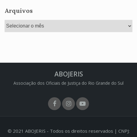
Arquivos
Arquivos
ABOJERIS
Associação dos Oficiais de Justiça do Rio Grande do Sul
Facebook
Instagram
Youtube
© 2021 ABOJERIS - Todos os direitos reservados | CNPJ: