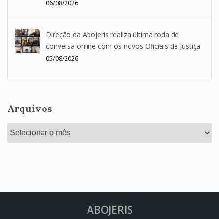
06/08/2026
Direção da Abojeris realiza última roda de
conversa online com os novos Oficiais de Justiça
05/08/2026
Arquivos
Arquivos
ABOJERIS