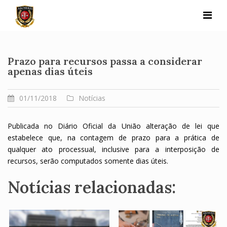
Skip
to
content
Prazo para recursos passa a considerar
apenas dias úteis
01/11/2018
Notícias
Publicada no Diário Oficial da União alteração de lei que
estabelece que, na contagem de prazo para a prática de
qualquer ato processual, inclusive para a interposição de
recursos, serão computados somente dias úteis.
Notícias relacionadas: