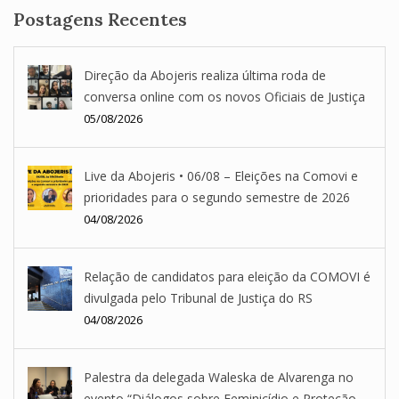
Postagens Recentes
Direção da Abojeris realiza última roda de
conversa online com os novos Oficiais de Justiça
05/08/2026
Live da Abojeris • 06/08 – Eleições na Comovi e
prioridades para o segundo semestre de 2026
04/08/2026
Relação de candidatos para eleição da COMOVI é
divulgada pelo Tribunal de Justiça do RS
04/08/2026
Palestra da delegada Waleska de Alvarenga no
evento “Diálogos sobre Feminicídio e Proteção