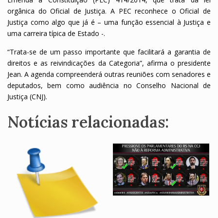
orgânica do Oficial de Justiça. A PEC reconhece o Oficial de
Justiça como algo que já é – uma função essencial à Justiça e
uma carreira típica de Estado -.
“Trata-se de um passo importante que facilitará a garantia de
direitos e as reivindicações da Categoria”, afirma o presidente
Jean. A agenda compreenderá outras reuniões com senadores e
deputados, bem como audiência no Conselho Nacional de
Justiça (CNJ).
Notícias relacionadas: