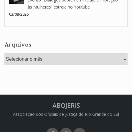
às Mulheres” estreia no Youtube
03/08/2026
Arquivos
Arquivos
ABOJERIS
Associação dos Oficiais de Justiça do Rio Grande do Sul