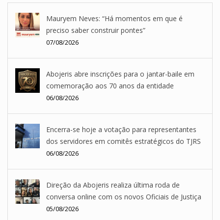
Mauryem Neves: “Há momentos em que é
preciso saber construir pontes”
07/08/2026
Abojeris abre inscrições para o jantar-baile em
comemoração aos 70 anos da entidade
06/08/2026
Encerra-se hoje a votação para representantes
dos servidores em comitês estratégicos do TJRS
06/08/2026
Direção da Abojeris realiza última roda de
conversa online com os novos Oficiais de Justiça
05/08/2026