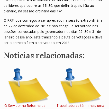
de líderes que ocorre às 11h30, que definirá quais irão ao
plenário, na sessão ordinária das 14h.
O RRF, que começou a ser apreciado na sessão extraordinária
de 22 de dezembro de 2017 e não chegou a ser votado nas
sessões convocadas pelo governador nos dias 29, 30 e 31 de
janeiro desse ano, está trancando a pauta de votações e deve
ser o primeiro ítem a ser votado em 2018.
Notícias relacionadas:
O Servidor na Reforma da
Trabalhadores têm, mais uma